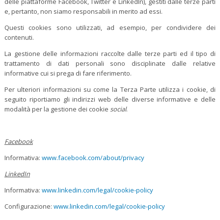
delle piattaforme Facebook, Twitter e LinkedIn), gestiti dalle terze parti
e, pertanto, non siamo responsabili in merito ad essi.
Questi cookies sono utilizzati, ad esempio, per condividere dei
contenuti.
La gestione delle informazioni raccolte dalle terze parti ed il tipo di
trattamento di dati personali sono disciplinate dalle relative
informative cui si prega di fare riferimento.
Per ulteriori informazioni su come la Terza Parte utilizza i cookie, di
seguito riportiamo gli indirizzi web delle diverse informative e delle
modalità per la gestione dei cookie
social
.
Facebook
Informativa:
www.facebook.com/about/privacy
LinkedIn
Informativa:
www.linkedin.com/legal/cookie-policy
Configurazione:
www.linkedin.com/legal/cookie-policy